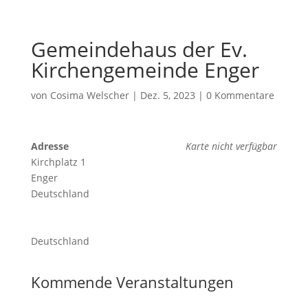
Gemeindehaus der Ev.
Kirchengemeinde Enger
von
Cosima Welscher
|
Dez. 5, 2023
|
0 Kommentare
Adresse
Karte nicht verfügbar
Kirchplatz 1
Enger
Deutschland
Deutschland
Kommende Veranstaltungen