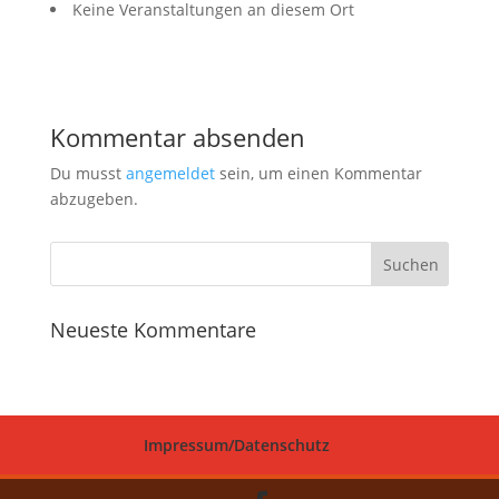
Keine Veranstaltungen an diesem Ort
Kommentar absenden
Du musst
angemeldet
sein, um einen Kommentar
abzugeben.
Neueste Kommentare
Impressum/Datenschutz