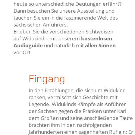
heute so unterschiedliche Deutungen erfährt?
Dann besuchen Sie unsere Ausstellung und
tauchen Sie ein in die faszinierende Welt des
sächsischen Anführers.
Erleben Sie die verschiedenen Sichtweisen
auf Widukind – mit unserem
kostenlosen
Audioguide
und natürlich mit
allen Sinnen
vor Ort.
Eingang
In den Erzählungen, die sich um Widukind
ranken, vermischt sich Geschichte mit
Legende. Widukinds Kämpfe als Anführer
der Sachsen gegen die Franken unter Karl
dem Großen und seine anschließende Taufe
brachten ihm in den nachfolgenden
Jahrhunderten einen sagenhaften Ruf ein: Er