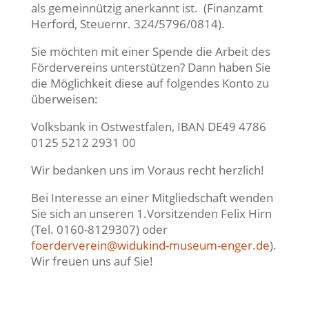
als gemeinnützig anerkannt ist. (Finanzamt
Herford, Steuernr. 324/5796/0814).
Sie möchten mit einer Spende die Arbeit des
Fördervereins unterstützen? Dann haben Sie
die Möglichkeit diese auf folgendes Konto zu
überweisen:
Volksbank in Ostwestfalen, IBAN DE49 4786
0125 5212 2931 00
Wir bedanken uns im Voraus recht herzlich!
Bei Interesse an einer Mitgliedschaft wenden
Sie sich an unseren 1.Vorsitzenden Felix Hirn
(Tel. 0160-8129307) oder
foerderverein@widukind-museum-enger.de
).
Wir freuen uns auf Sie!