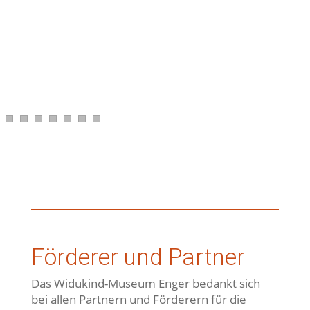
Förderer und Partner
Das Widukind-Museum Enger bedankt sich
bei allen Partnern und Förderern für die