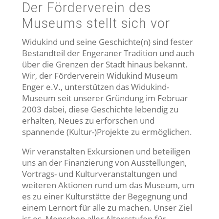
Der Förderverein des
Museums stellt sich vor
Widukind und seine Geschichte(n) sind fester
Bestandteil der Engeraner Tradition und auch
über die Grenzen der Stadt hinaus bekannt.
Wir, der Förderverein Widukind Museum
Enger e.V., unterstützen das Widukind-
Museum seit unserer Gründung im Februar
2003 dabei, diese Geschichte lebendig zu
erhalten, Neues zu erforschen und
spannende (Kultur-)Projekte zu ermöglichen.
Wir veranstalten Exkursionen und beteiligen
uns an der Finanzierung von Ausstellungen,
Vortrags- und Kulturveranstaltungen und
weiteren Aktionen rund um das Museum, um
es zu einer Kulturstätte der Begegnung und
einem Lernort für alle zu machen. Unser Ziel
ist es, Menschen aller Altersstufen für