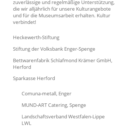
zuverlässige und regelmäßige Unterstützung,
die wir alljährlich für unsere Kulturangebote
und für die Museumsarbeit erhalten. Kultur
verbindet!
Heckewerth-Stiftung
Stiftung der Volksbank Enger-Spenge
Bettwarenfabrik Schlafmond Krämer GmbH,
Herford
Sparkasse Herford
Comuna-metall, Enger
MUND-ART Catering, Spenge
Landschaftsverband Westfalen-Lippe
LWL