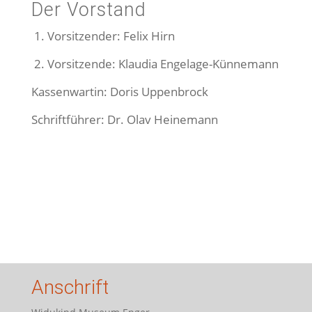
Der Vorstand
1. Vorsitzender: Felix Hirn
2. Vorsitzende: Klaudia Engelage-Künnemann
Kassenwartin: Doris Uppenbrock
Schriftführer: Dr. Olav Heinemann
Anschrift