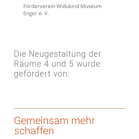
Förderverein Widukind Museum
Enger e. V.
Die Neugestaltung der
Räume 4 und 5 wurde
gefördert von:
Gemeinsam mehr
schaffen