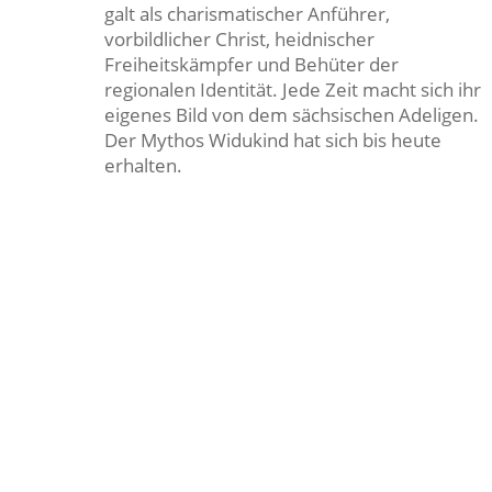
galt als charismatischer Anführer,
vorbildlicher Christ, heidnischer
Freiheitskämpfer und Behüter der
regionalen Identität. Jede Zeit macht sich ihr
eigenes Bild von dem sächsischen Adeligen.
Der Mythos Widukind hat sich bis heute
erhalten.