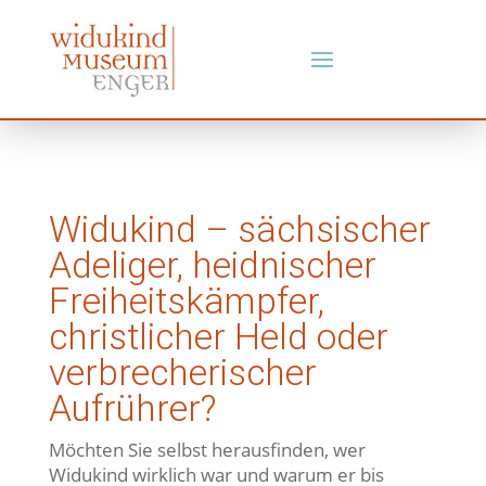
Widukind – sächsischer
Adeliger, heidnischer
Freiheitskämpfer,
christlicher Held oder
verbrecherischer
Aufrührer?
Möchten Sie selbst herausfinden, wer
Widukind wirklich war und warum er bis