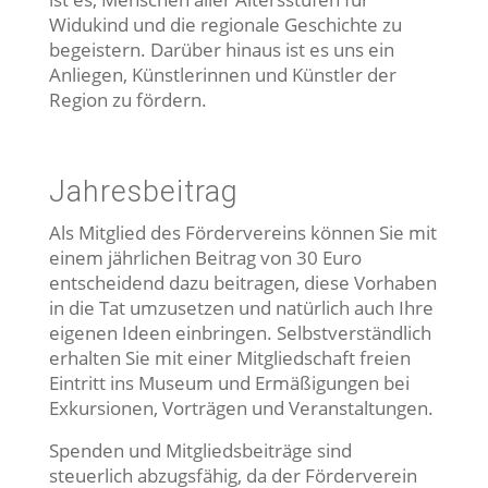
Widukind und die regionale Geschichte zu
begeistern. Darüber hinaus ist es uns ein
Anliegen, Künstlerinnen und Künstler der
Region zu fördern.
Jahresbeitrag
Als Mitglied des Fördervereins können Sie mit
einem jährlichen Beitrag von 30 Euro
entscheidend dazu beitragen, diese Vorhaben
in die Tat umzusetzen und natürlich auch Ihre
eigenen Ideen einbringen. Selbstverständlich
erhalten Sie mit einer Mitgliedschaft freien
Eintritt ins Museum und Ermäßigungen bei
Exkursionen, Vorträgen und Veranstaltungen.
Spenden und Mitgliedsbeiträge sind
steuerlich abzugsfähig, da der Förderverein