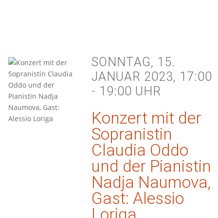
SONNTAG, 15.
JANUAR 2023, 17:00
- 19:00 UHR
Konzert mit der
Sopranistin
Claudia Oddo
und der Pianistin
Nadja Naumova,
Gast: Alessio
Loriga