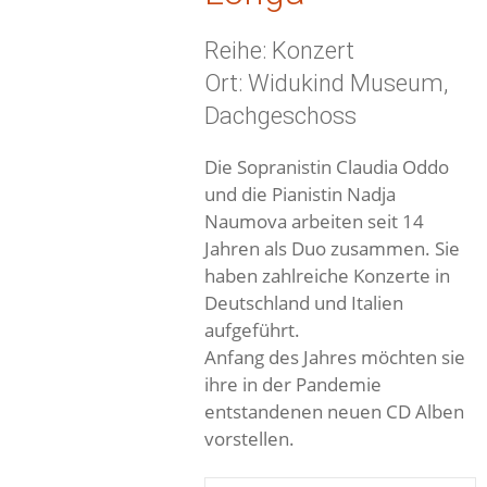
Reihe: Konzert
Ort: Widukind Museum,
Dachgeschoss
Die Sopranistin Claudia Oddo
und die Pianistin Nadja
Naumova arbeiten seit 14
Jahren als Duo zusammen. Sie
haben zahlreiche Konzerte in
Deutschland und Italien
aufgeführt.
Anfang des Jahres möchten sie
ihre in der Pandemie
entstandenen neuen CD Alben
vorstellen.