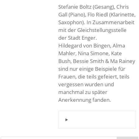
Stefanie Boltz (Gesang), Chris
Gall (Piano), Flo Riedl (Klarinette,
Saxophon). In Zusammenarbeit
mit der Gleichstellungsstelle
der Stadt Enger.
Hildegard von Bingen, Alma
Mahler, Nina Simone, Kate
Bush, Bessie Smith & Ma Rainey
sind nur einige Beispiele für
Frauen, die teils gefeiert, teils
vergessen wurden und
manchmal zu später
Anerkennung fanden.